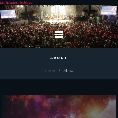
ABOUT
Home
About