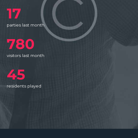
17
parties last month
780
visitors last month
45
residents played