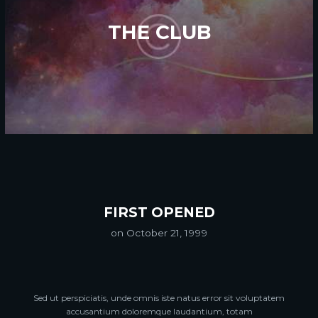
THE CLUB
FIRST OPENED
on October 21, 1999
Sed ut perspiciatis, unde omnis iste natus error sit voluptatem
accusantium doloremque laudantium, totam